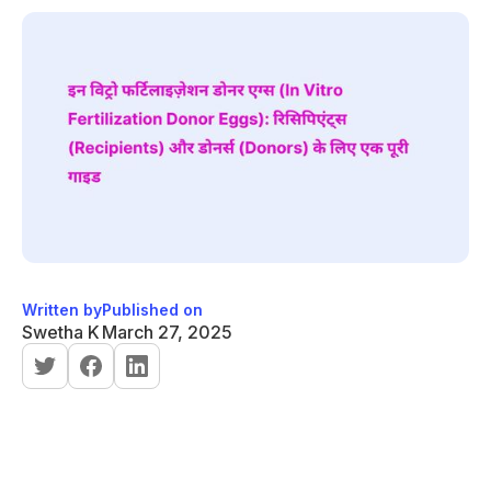
Written by
Published on
Swetha K
March 27, 2025