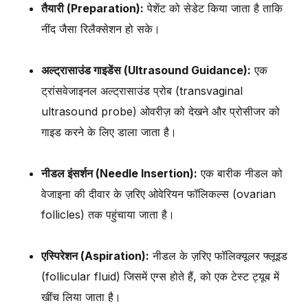
तैयारी (Preparation):
पेशेंट को सेडेट किया जाता है ताकि
नींद जैसा रिलैक्सेशन हो सके।
अल्ट्रासाउंड गाइडेंस (Ultrasound Guidance):
एक
ट्रांसवेजाइनल अल्ट्रासाउंड प्रोब (transvaginal
ultrasound probe) ओवरीज़ को देखने और प्रोसीजर को
गाइड करने के लिए डाला जाता है।
नीडल इंसर्शन (Needle Insertion):
एक बारीक नीडल को
वेजाइना की दीवार के ज़रिए ओवेरियन फॉलिकल्स (ovarian
follicles) तक पहुंचाया जाता है।
एस्पिरेशन (Aspiration):
नीडल के ज़रिए फॉलिक्यूलर फ्लूइड
(follicular fluid) जिसमें एग्स होते हैं, को एक टेस्ट ट्यूब में
खींच लिया जाता है।