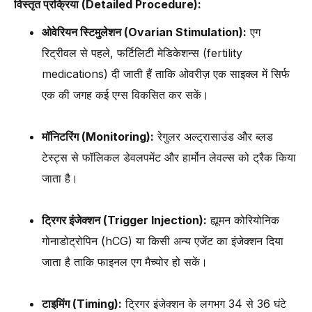
विस्तृत प्रक्रिया (Detailed Procedure):
ओवेरियन स्टिमुलेशन (Ovarian Stimulation):
एग
रिट्रीवल से पहले, फर्टिलिटी मेडिकेशन्स (fertility
medications) दी जाती हैं ताकि ओवरीज़ एक साइक्ल में सिर्फ
एक की जगह कई एग्स विकसित कर सकें।
मॉनिटरिंग (Monitoring):
रेगुलर अल्ट्रासाउंड और ब्लड
टेस्ट्स से फॉलिकल डेवलपमेंट और हार्मोन लेवल्स को ट्रैक किया
जाता है।
ट्रिगर इंजेक्शन (Trigger Injection):
ह्यूमन कोरियोनिक
गोनाडोट्रोपिन (hCG) या किसी अन्य एजेंट का इंजेक्शन दिया
जाता है ताकि फाइनल एग मैच्योर हो सकें।
टाइमिंग (Timing):
ट्रिगर इंजेक्शन के लगभग 34 से 36 घंटे