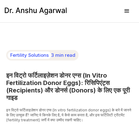
Fertility Solutions
3 min read
इन विट्रो फर्टिलाइज़ेशन डोनर एग्स (In Vitro
Fertilization Donor Eggs): रिसिपिएंट्स
(Recipients) और डोनर्स (Donors) के लिए एक पूरी
गाइड
इन विट्रो फर्टिलाइज़ेशन डोनर एग्स (In vitro fertilization donor eggs) के बारे में जानने
के लिए उत्सुक हैं? जानिए ये किनके लिए है, ये कैसे काम करता है, और इस फर्टिलिटी ट्रीटमेंट
(fertility treatment) जर्नी में क्या उम्मीद रखनी चाहिए।