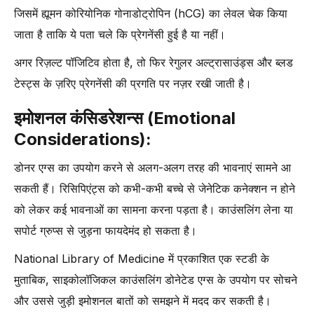
जिसमें ह्यूमन कोरियोनिक गोनाडोट्रोपिन (hCG) का लेवल चेक किया
जाता है ताकि ये पता चले कि प्रेगनेंसी हुई है या नहीं।
अगर रिज़ल्ट पॉजिटिव होता है, तो फिर रेगुलर अल्ट्रासाउंड्स और ब्लड
टेस्ट्स के ज़रिए प्रेगनेंसी की प्रगति पर नज़र रखी जाती है।
इमोशनल कंसिडरेशन्स (Emotional
Considerations):
डोनर एग्स का उपयोग करने से अलग-अलग तरह की भावनाएं सामने आ
सकती हैं। रिसिपिएंट्स को कभी-कभी बच्चे से जेनेटिक कनेक्शन न होने
को लेकर कई भावनाओं का सामना करना पड़ता है। काउंसलिंग लेना या
सपोर्ट ग्रुप्स से जुड़ना फायदेमंद हो सकता है।
National Library of Medicine में प्रकाशित एक स्टडी के
मुताबिक, साइकोलॉजिकल काउंसलिंग डोनेटेड एग्स के उपयोग पर सोचने
और उससे जुड़ी इमोशनल बातों को समझने में मदद कर सकती है।