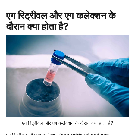
एग रिट्रीवल और एग कलेक्शन के
दौरान क्या होता है?
एग रिट्रीवल और एग कलेक्शन के दौरान क्या होता है?
एग रिट्रीवल और एग कलेक्शन (egg retrieval and egg