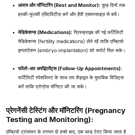
आराम और मॉनिटरिंग (Rest and Monitor):
कुछ दिनों तक
हल्की-फुल्की एक्टिविटीज़ करें और हैवी एक्सरसाइज़ से बचें।
मेडिकेशन्स (Medications):
प्रिस्क्राइब की गई फर्टिलिटी
मेडिकेशन्स (fertility medications) लेते रहें ताकि एम्ब्रियो
इम्प्लांटेशन (embryo implantation) को सपोर्ट मिल सके।
फॉलो-अप अपॉइंटमेंट्स (Follow-Up Appointments):
फर्टिलिटी स्पेशलिस्ट के साथ तय शेड्यूल के मुताबिक विज़िट्स
करें ताकि प्रोग्रेस मॉनिटर की जा सके।
प्रेगनेंसी टेस्टिंग और मॉनिटरिंग (Pregnancy
Testing and Monitoring):
एम्ब्रियो ट्रांसफर के लगभग दो हफ्ते बाद, एक ब्लड टेस्ट किया जाता है