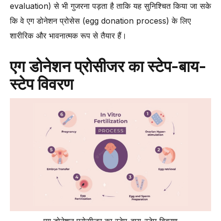
evaluation) से भी गुजरना पड़ता है ताकि यह सुनिश्चित किया जा सके
कि वे एग डोनेशन प्रोसेस (egg donation process) के लिए
शारीरिक और भावनात्मक रूप से तैयार हैं।
एग डोनेशन प्रोसीजर का स्टेप-बाय-
स्टेप विवरण