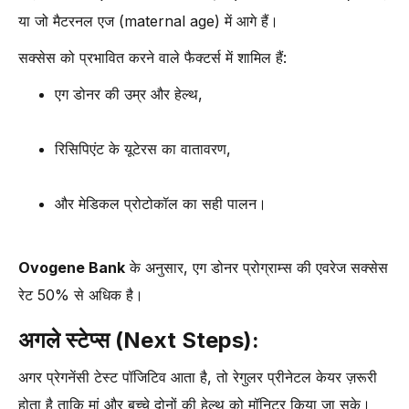
या जो मैटरनल एज (maternal age) में आगे हैं।
सक्सेस को प्रभावित करने वाले फैक्टर्स में शामिल हैं:
एग डोनर की उम्र और हेल्थ,
रिसिपिएंट के यूटेरस का वातावरण,
और मेडिकल प्रोटोकॉल का सही पालन।
Ovogene Bank
के अनुसार, एग डोनर प्रोग्राम्स की एवरेज सक्सेस
रेट 50% से अधिक है।
अगले स्टेप्स (Next Steps):
अगर प्रेगनेंसी टेस्ट पॉजिटिव आता है, तो रेगुलर प्रीनेटल केयर ज़रूरी
होता है ताकि मां और बच्चे दोनों की हेल्थ को मॉनिटर किया जा सके।