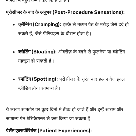
प्रोसीजर के बाद के अनुभव (Post-Procedure Sensations):
क्रैम्पिंग (Cramping):
हल्के से मध्यम पेट के मरोड़ जैसे दर्द हो
सकते हैं, जैसे पीरियड्स के दौरान होता है।
ब्लोटिंग (Bloating):
ओवरीज़ के बढ़ने से फुलनेस या ब्लोटिंग
महसूस हो सकती है।
स्पॉटिंग (Spotting):
प्रोसीजर के तुरंत बाद हल्का वेजाइनल
ब्लीडिंग होना सामान्य है।
ये लक्षण आमतौर पर कुछ दिनों में ठीक हो जाते हैं और इन्हें आराम और
सामान्य पेन मेडिकेशन्स से कम किया जा सकता है।
पेशेंट एक्सपीरियंस (Patient Experiences):