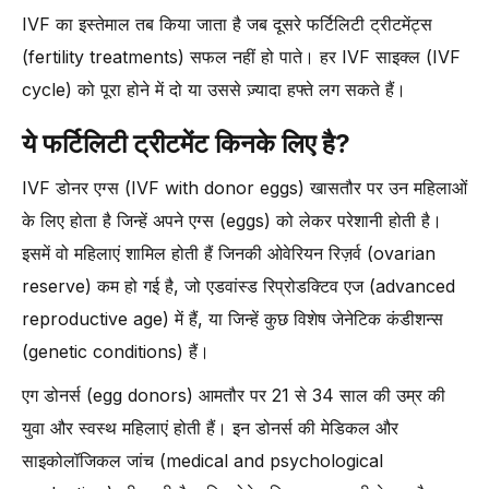
IVF का इस्तेमाल तब किया जाता है जब दूसरे फर्टिलिटी ट्रीटमेंट्स
(fertility treatments) सफल नहीं हो पाते। हर IVF साइक्ल (IVF
cycle) को पूरा होने में दो या उससे ज़्यादा हफ्ते लग सकते हैं।
ये फर्टिलिटी ट्रीटमेंट किनके लिए है?
IVF डोनर एग्स (IVF with donor eggs) खासतौर पर उन महिलाओं
के लिए होता है जिन्हें अपने एग्स (eggs) को लेकर परेशानी होती है।
इसमें वो महिलाएं शामिल होती हैं जिनकी ओवेरियन रिज़र्व (ovarian
reserve) कम हो गई है, जो एडवांस्ड रिप्रोडक्टिव एज (advanced
reproductive age) में हैं, या जिन्हें कुछ विशेष जेनेटिक कंडीशन्स
(genetic conditions) हैं।
एग डोनर्स (egg donors) आमतौर पर 21 से 34 साल की उम्र की
युवा और स्वस्थ महिलाएं होती हैं। इन डोनर्स की मेडिकल और
साइकोलॉजिकल जांच (medical and psychological