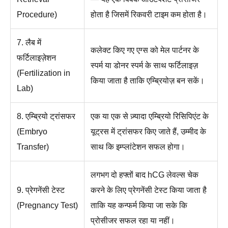
Procedure)
होता है जिसमें रिकवरी टाइम कम होता है।
7. लैब में
कलेक्ट किए गए एग्स को मेल पार्टनर के
फर्टिलाइज़ेशन
स्पर्म या डोनर स्पर्म के साथ फर्टिलाइज़
(Fertilization in
किया जाता है ताकि एम्ब्रियोज़ बन सकें।
Lab)
8. एम्ब्रियो ट्रांसफर
एक या एक से ज़्यादा एम्ब्रियो रिसिपिएंट के
(Embryo
यूट्रस में ट्रांसफर किए जाते हैं, उम्मीद के
Transfer)
साथ कि इम्प्लांटेशन सफल होगा।
लगभग दो हफ्तों बाद hCG लेवल्स चेक
9. प्रेगनेंसी टेस्ट
करने के लिए प्रेगनेंसी टेस्ट किया जाता है
(Pregnancy Test)
ताकि यह कन्फर्म किया जा सके कि
प्रोसीजर सफल रहा या नहीं।