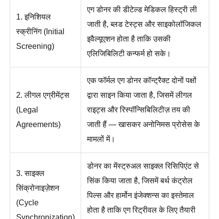
एग डोनर की डीटेल्ड मेडिकल हिस्ट्री ली
1. इनिशियल
जाती है, ब्लड टेस्ट्स और साइकोलॉजिकल
स्क्रीनिंग (Initial
इवैल्यूएशन होता है ताकि उसकी
Screening)
एलिजिबिलिटी कन्फर्म हो सके।
एक फॉर्मल एग डोनर कॉन्ट्रैक्ट दोनों पक्षों
2. लीगल एग्रीमेंट्स
द्वारा साइन किया जाता है, जिसमें लीगल
(Legal
राइट्स और रिस्पॉन्सिबिलिटीज़ तय की
Agreements)
जाती हैं — खासकर अनोनिमस प्रोसेस के
मामलों में।
डोनर का मेंस्ट्रुअल साइक्ल रिसिपिएंट से
3. साइक्ल
सिंक किया जाता है, जिसमें बर्थ कंट्रोल
सिंक्रोनाइज़ेशन
पिल्स और हार्मोन इंजेक्शन्स का इस्तेमाल
(Cycle
होता है ताकि एग रिट्रीवल के लिए तैयारी
Synchronization)