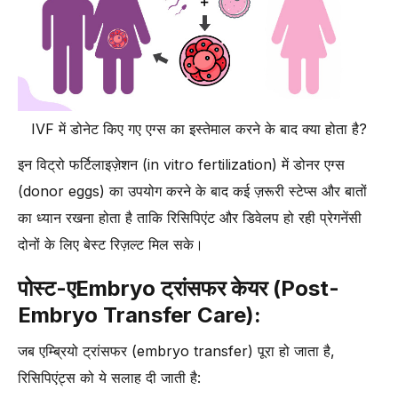
IVF में डोनेट किए गए एग्स का इस्तेमाल करने के बाद क्या होता है?
इन विट्रो फर्टिलाइज़ेशन (in vitro fertilization) में डोनर एग्स
(donor eggs) का उपयोग करने के बाद कई ज़रूरी स्टेप्स और बातों
का ध्यान रखना होता है ताकि रिसिपिएंट और डिवेलप हो रही प्रेगनेंसी
दोनों के लिए बेस्ट रिज़ल्ट मिल सके।
पोस्ट-एEmbryo ट्रांसफर केयर (Post-
Embryo Transfer Care):
जब एम्ब्रियो ट्रांसफर (embryo transfer) पूरा हो जाता है,
रिसिपिएंट्स को ये सलाह दी जाती है: