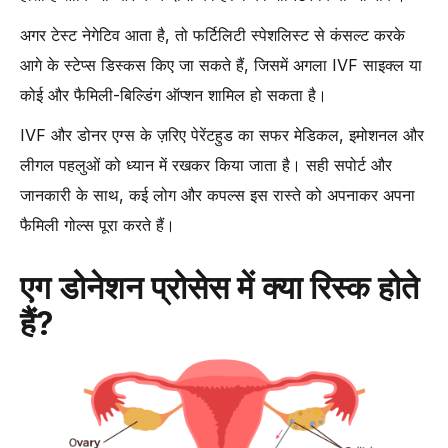
अगर टेस्ट नेगेटिव आता है, तो फर्टिलिटी स्पेशलिस्ट से कंसल्ट करके
आगे के स्टेप्स डिस्कस किए जा सकते हैं, जिसमें अगला IVF साइक्ल या
कोई और फैमिली-बिल्डिंग ऑप्शन शामिल हो सकता है।
IVF और डोनर एग्स के ज़रिए पेरेंटहुड का सफर मेडिकल, इमोशनल और
लीगल पहलुओं को ध्यान में रखकर किया जाता है। सही सपोर्ट और
जानकारी के साथ, कई लोग और कपल्स इस रास्ते को अपनाकर अपना
फैमिली गोल्स पूरा करते हैं।
एग डोनेशन प्रोसेस में क्या रिस्क होते
हैं?