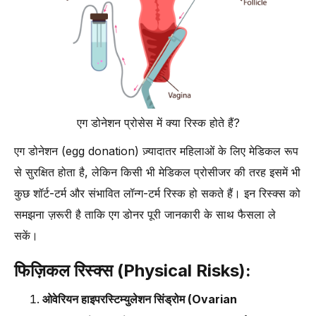
एग डोनेशन प्रोसेस में क्या रिस्क होते हैं?
एग डोनेशन (egg donation) ज़्यादातर महिलाओं के लिए मेडिकल रूप
से सुरक्षित होता है, लेकिन किसी भी मेडिकल प्रोसीजर की तरह इसमें भी
कुछ शॉर्ट-टर्म और संभावित लॉन्ग-टर्म रिस्क हो सकते हैं। इन रिस्क्स को
समझना ज़रूरी है ताकि एग डोनर पूरी जानकारी के साथ फैसला ले
सकें।
फिज़िकल रिस्क्स (Physical Risks):
ओवेरियन हाइपरस्टिम्युलेशन सिंड्रोम (Ovarian