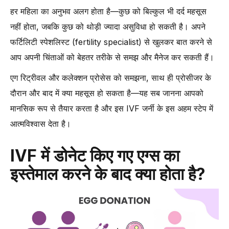
हर महिला का अनुभव अलग होता है—कुछ को बिल्कुल भी दर्द महसूस
नहीं होता, जबकि कुछ को थोड़ी ज्यादा असुविधा हो सकती है। अपने
फर्टिलिटी स्पेशलिस्ट (fertility specialist) से खुलकर बात करने से
आप अपनी चिंताओं को बेहतर तरीके से समझ और मैनेज कर सकती हैं।
एग रिट्रीवल और कलेक्शन प्रोसेस को समझना, साथ ही प्रोसीजर के
दौरान और बाद में क्या महसूस हो सकता है—यह सब जानना आपको
मानसिक रूप से तैयार करता है और इस IVF जर्नी के इस अहम स्टेप में
आत्मविश्वास देता है।
IVF में डोनेट किए गए एग्स का
इस्तेमाल करने के बाद क्या होता है?