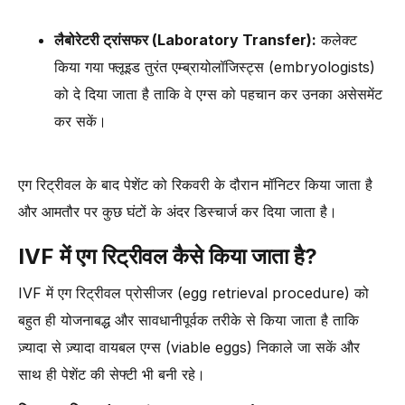
लैबोरेटरी ट्रांसफर (Laboratory Transfer):
कलेक्ट
किया गया फ्लूइड तुरंत एम्ब्रायोलॉजिस्ट्स (embryologists)
को दे दिया जाता है ताकि वे एग्स को पहचान कर उनका असेसमेंट
कर सकें।
एग रिट्रीवल के बाद पेशेंट को रिकवरी के दौरान मॉनिटर किया जाता है
और आमतौर पर कुछ घंटों के अंदर डिस्चार्ज कर दिया जाता है।
IVF में एग रिट्रीवल कैसे किया जाता है?
IVF में एग रिट्रीवल प्रोसीजर (egg retrieval procedure) को
बहुत ही योजनाबद्ध और सावधानीपूर्वक तरीके से किया जाता है ताकि
ज़्यादा से ज़्यादा वायबल एग्स (viable eggs) निकाले जा सकें और
साथ ही पेशेंट की सेफ्टी भी बनी रहे।