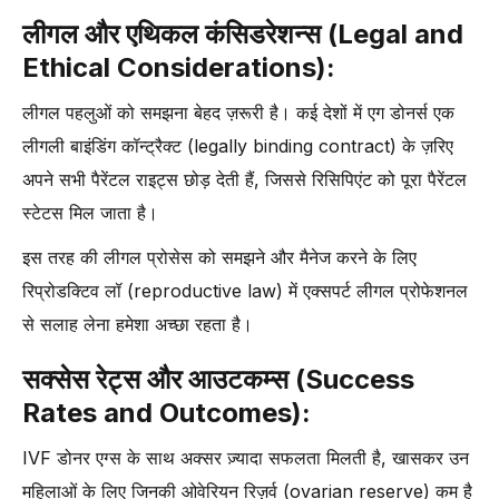
लीगल और एथिकल कंसिडरेशन्स (Legal and
Ethical Considerations):
लीगल पहलुओं को समझना बेहद ज़रूरी है। कई देशों में एग डोनर्स एक
लीगली बाइंडिंग कॉन्ट्रैक्ट (legally binding contract) के ज़रिए
अपने सभी पैरेंटल राइट्स छोड़ देती हैं, जिससे रिसिपिएंट को पूरा पैरेंटल
स्टेटस मिल जाता है।
इस तरह की लीगल प्रोसेस को समझने और मैनेज करने के लिए
रिप्रोडक्टिव लॉ (reproductive law) में एक्सपर्ट लीगल प्रोफेशनल
से सलाह लेना हमेशा अच्छा रहता है।
सक्सेस रेट्स और आउटकम्स (Success
Rates and Outcomes):
IVF डोनर एग्स के साथ अक्सर ज़्यादा सफलता मिलती है, खासकर उन
महिलाओं के लिए जिनकी ओवेरियन रिज़र्व (ovarian reserve) कम है