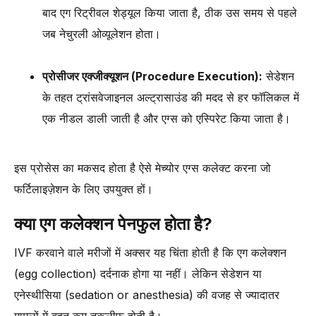
बाद एग रिट्रीवल शेड्यूल किया जाता है, ठीक उस समय से पहले
जब नेचुरली ओव्यूलेशन होता।
प्रोसीजर एक्जीक्यूशन (Procedure Execution):
सेडेशन
के तहत ट्रांसवेजाइनल अल्ट्रासाउंड की मदद से हर फॉलिकल में
एक नीडल डाली जाती है और एग्स को एस्पिरेट किया जाता है।
इस प्रोसेस का मकसद होता है ऐसे मेच्योर एग्स कलेक्ट करना जो
फर्टिलाइज़ेशन के लिए उपयुक्त हों।
क्या एग कलेक्शन पेनफुल होता है?
IVF करवाने वाले मरीजों में अक्सर यह चिंता होती है कि एग कलेक्शन
(egg collection) दर्दनाक होगा या नहीं। लेकिन सेडेशन या
एनेस्थीसिया (sedation or anesthesia) की वजह से ज्यादातर
मामलों में बहुत कम तकलीफ होती है।