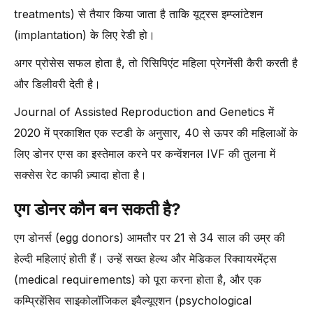
treatments) से तैयार किया जाता है ताकि यूट्रस इम्प्लांटेशन
(implantation) के लिए रेडी हो।
अगर प्रोसेस सफल होता है, तो रिसिपिएंट महिला प्रेगनेंसी कैरी करती है
और डिलीवरी देती है।
Journal of Assisted Reproduction and Genetics में
2020 में प्रकाशित एक स्टडी के अनुसार, 40 से ऊपर की महिलाओं के
लिए डोनर एग्स का इस्तेमाल करने पर कन्वेंशनल IVF की तुलना में
सक्सेस रेट काफी ज़्यादा होता है।
एग डोनर कौन बन सकती है?
एग डोनर्स (egg donors) आमतौर पर 21 से 34 साल की उम्र की
हेल्दी महिलाएं होती हैं। उन्हें सख्त हेल्थ और मेडिकल रिक्वायरमेंट्स
(medical requirements) को पूरा करना होता है, और एक
कम्प्रिहेंसिव साइकोलॉजिकल इवैल्यूएशन (psychological