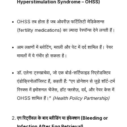
Hyperstimulation Syndrome – OHSS)
OHSS तब होता है जब ओवरीज़ फर्टिलिटी मेडिकेशन्स
(fertility medications) का ज़्यादा रेस्पॉन्स देने लगती हैं।
आम लक्षणों में ब्लोटिंग, मतली और पेट में दर्द शामिल हैं। रेयर
मामलों में ये गंभीर हो सकता है।
डॉ. एलेना ट्रुखाचेवा, जो एक बोर्ड-सर्टिफाइड रिप्रोडक्टिव
एंडोक्रिनोलॉजिस्ट हैं, कहती हैं: “एग डोनेशन से जुड़े शॉर्ट-टर्म
रिस्क्स में इमोशनल चेंजेस, हॉट फ्लशेज़, दर्द, और रेयर केस में
OHSS शामिल हैं।”
(Health Policy Partnership)
एग रिट्रीवल के बाद ब्लीडिंग या इंफेक्शन (Bleeding or
Infection After Egg Retrieval)