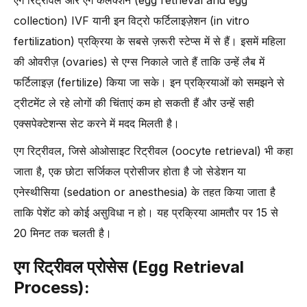
collection) IVF यानी इन विट्रो फर्टिलाइज़ेशन (in vitro
fertilization) प्रक्रिया के सबसे ज़रूरी स्टेप्स में से हैं। इसमें महिला
की ओवरीज़ (ovaries) से एग्स निकाले जाते हैं ताकि उन्हें लैब में
फर्टिलाइज़ (fertilize) किया जा सके। इन प्रक्रियाओं को समझने से
ट्रीटमेंट ले रहे लोगों की चिंताएं कम हो सकती हैं और उन्हें सही
एक्सपेक्टेशन्स सेट करने में मदद मिलती है।
एग रिट्रीवल, जिसे ओओसाइट रिट्रीवल (oocyte retrieval) भी कहा
जाता है, एक छोटा सर्जिकल प्रोसीजर होता है जो सेडेशन या
एनेस्थीसिया (sedation or anesthesia) के तहत किया जाता है
ताकि पेशेंट को कोई असुविधा न हो। यह प्रक्रिया आमतौर पर 15 से
20 मिनट तक चलती है।
एग रिट्रीवल प्रोसेस (Egg Retrieval
Process):