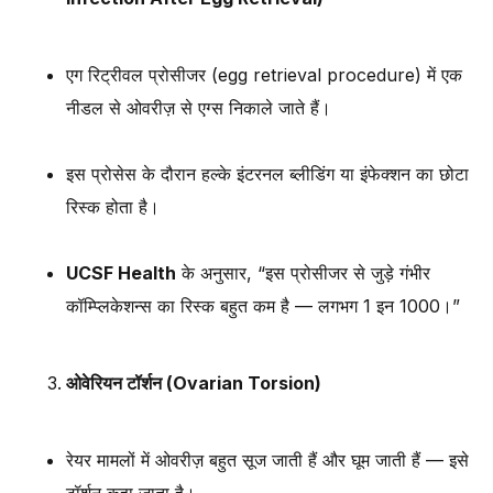
एग रिट्रीवल प्रोसीजर (egg retrieval procedure) में एक
नीडल से ओवरीज़ से एग्स निकाले जाते हैं।
इस प्रोसेस के दौरान हल्के इंटरनल ब्लीडिंग या इंफेक्शन का छोटा
रिस्क होता है।
UCSF Health
के अनुसार, “इस प्रोसीजर से जुड़े गंभीर
कॉम्प्लिकेशन्स का रिस्क बहुत कम है — लगभग 1 इन 1000।”
ओवेरियन टॉर्शन (Ovarian Torsion)
रेयर मामलों में ओवरीज़ बहुत सूज जाती हैं और घूम जाती हैं — इसे