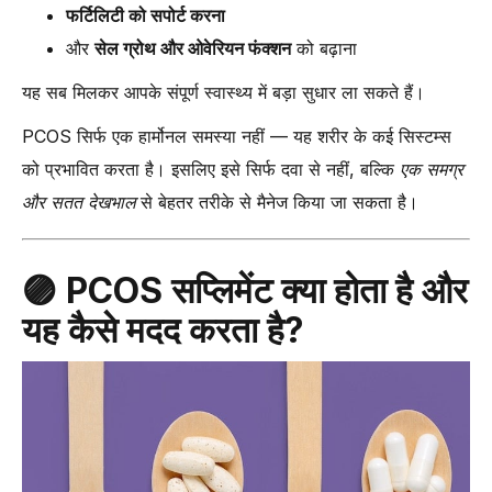
फर्टिलिटी को सपोर्ट करना
और
सेल ग्रोथ और ओवेरियन फंक्शन
को बढ़ाना
यह सब मिलकर आपके संपूर्ण स्वास्थ्य में बड़ा सुधार ला सकते हैं।
PCOS सिर्फ एक हार्मोनल समस्या नहीं — यह शरीर के कई सिस्टम्स
को प्रभावित करता है। इसलिए इसे सिर्फ दवा से नहीं, बल्कि
एक समग्र
और सतत देखभाल
से बेहतर तरीके से मैनेज किया जा सकता है।
🟣
PCOS सप्लिमेंट क्या होता है और
यह कैसे मदद करता है?