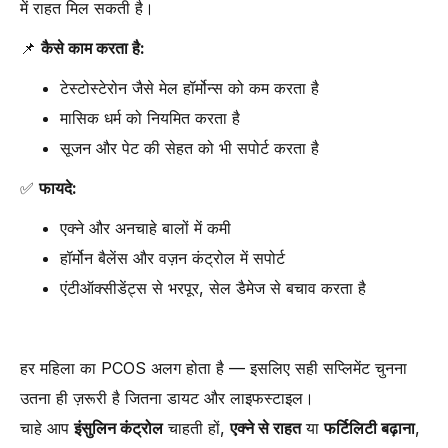
में राहत मिल सकती है।
📌
कैसे काम करता है:
टेस्टोस्टेरोन जैसे मेल हॉर्मोन्स को कम करता है
मासिक धर्म को नियमित करता है
सूजन और पेट की सेहत को भी सपोर्ट करता है
✅
फायदे:
एक्ने और अनचाहे बालों में कमी
हॉर्मोन बैलेंस और वज़न कंट्रोल में सपोर्ट
एंटीऑक्सीडेंट्स से भरपूर, सेल डैमेज से बचाव करता है
हर महिला का PCOS अलग होता है — इसलिए सही सप्लिमेंट चुनना
उतना ही ज़रूरी है जितना डायट और लाइफस्टाइल।
चाहे आप
इंसुलिन कंट्रोल
चाहती हों,
एक्ने से राहत
या
फर्टिलिटी बढ़ाना
,