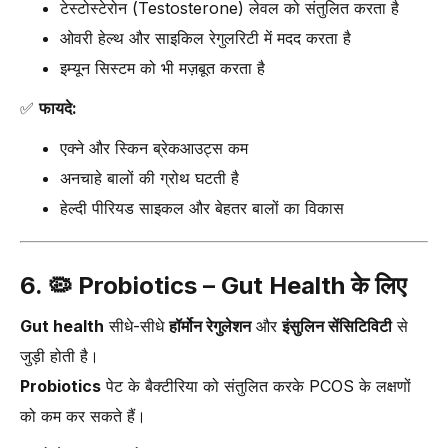
टेस्टोस्टेरोन (Testosterone) लेवल को संतुलित करता है
ओवरी हेल्थ और साइकिल रेगुलरिटी में मदद करता है
इम्यून सिस्टम को भी मज़बूत करता है
✅
फायदे:
एक्ने और स्किन ब्रेकआउट्स कम
अनचाहे बालों की ग्रोथ घटती है
हेल्दी पीरियड साइकल और बेहतर बालों का विकास
6. 🦠
Probiotics – Gut Health के लिए
Gut health
सीधे-सीधे
हॉर्मोन रेगुलेशन
और
इंसुलिन सेंसिटिविटी
से
जुड़ी होती है।
Probiotics
पेट के बैक्टीरिया को संतुलित करके PCOS के लक्षणों
को कम कर सकते हैं।