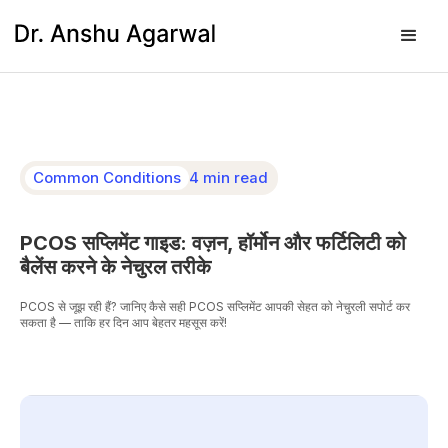
Common Conditions
4 min read
PCOS सप्लिमेंट गाइड: वज़न, हॉर्मोन और फर्टिलिटी को
बैलेंस करने के नेचुरल तरीके
PCOS से जूझ रही हैं? जानिए कैसे सही PCOS सप्लिमेंट आपकी सेहत को नेचुरली सपोर्ट कर
सकता है — ताकि हर दिन आप बेहतर महसूस करें!