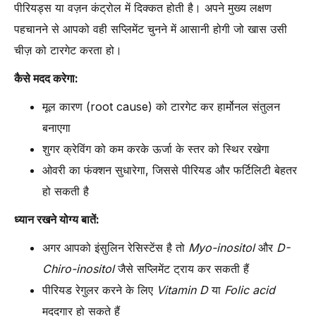
पीरियड्स या वज़न कंट्रोल में दिक्कत होती है। अपने मुख्य लक्षण
पहचानने से आपको वही सप्लिमेंट चुनने में आसानी होगी जो खास उसी
चीज़ को टारगेट करता हो।
कैसे मदद करेगा:
मूल कारण (root cause) को टारगेट कर हार्मोनल संतुलन
बनाएगा
शुगर क्रेविंग को कम करके ऊर्जा के स्तर को स्थिर रखेगा
ओवरी का फंक्शन सुधारेगा, जिससे पीरियड और फर्टिलिटी बेहतर
हो सकती है
ध्यान रखने योग्य बातें:
अगर आपको इंसुलिन रेसिस्टेंस है तो
Myo-inositol
और
D-
Chiro-inositol
जैसे सप्लिमेंट ट्राय कर सकती हैं
पीरियड रेगुलर करने के लिए
Vitamin D
या
Folic acid
मददगार हो सकते हैं