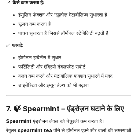
📌
कैसे काम करता है:
इंसुलिन फंक्शन और ग्लूकोज़ मेटाबॉलिज्म सुधारता है
सूजन कम करता है
पाचन सुधारता है जिससे हॉर्मोनल स्टेबिलिटी बढ़ती है
✅
फायदे:
हॉर्मोनल इम्बैलेंस में सुधार
फर्टिलिटी और एंब्रियो डेवलपमेंट सपोर्ट
वज़न कम करने और मेटाबॉलिक फंक्शन सुधारने में मदद
डाइजेस्टिव और इम्यून हेल्थ को भी बढ़ावा
7. 🍃
Spearmint – एंड्रोज़न घटाने के लिए
Spearmint
एंड्रोज़न लेवल को नेचुरली कम करता है।
रेगुलर
spearmint tea
पीने से हॉर्मोनल एक्ने और बालों की समस्याओं