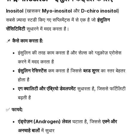
Inositol
(खासकर
Myo-inositol
और
D-chiro inositol
)
सबसे ज़्यादा स्टडी किए गए सप्लिमेंट्स में से एक है जो
इंसुलिन
सेंसिटिविटी
सुधारने में मदद करता है।
📌
कैसे काम करता है:
इंसुलिन की तरह काम करता है और सेल्स को ग्लूकोज़ प्रोसेस
करने में मदद करता है
इंसुलिन रेसिस्टेंस
कम करता है जिससे
ब्लड शुगर
का स्तर बेहतर
होता है
एग क्वालिटी और एंब्रियो डेवलपमेंट
सुधारता है, जिससे फर्टिलिटी
बढ़ती है
✅
फायदे:
एंड्रोज़न (Androgen) लेवल
घटाता है, जिससे
एक्ने और
अनचाहे बालों
में सुधार