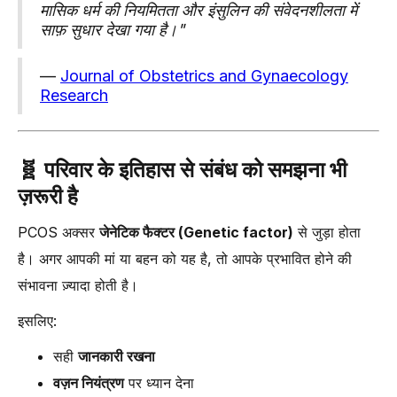
मासिक धर्म की नियमितता और इंसुलिन की संवेदनशीलता में
साफ़ सुधार देखा गया है।"
—
Journal of Obstetrics and Gynaecology
Research
🧬
परिवार के इतिहास से संबंध को समझना भी
ज़रूरी है
PCOS अक्सर
जेनेटिक फैक्टर (Genetic factor)
से जुड़ा होता
है। अगर आपकी मां या बहन को यह है, तो आपके प्रभावित होने की
संभावना ज़्यादा होती है।
इसलिए:
सही
जानकारी रखना
वज़न नियंत्रण
पर ध्यान देना