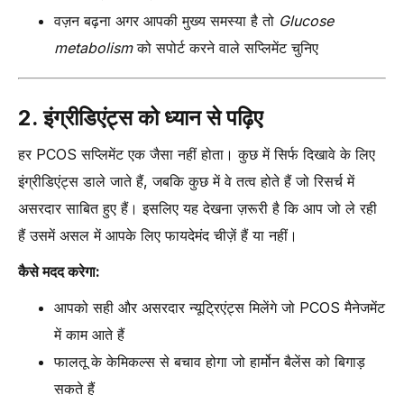
वज़न बढ़ना अगर आपकी मुख्य समस्या है तो
Glucose
metabolism
को सपोर्ट करने वाले सप्लिमेंट चुनिए
2. इंग्रीडिएंट्स को ध्यान से पढ़िए
हर PCOS सप्लिमेंट एक जैसा नहीं होता। कुछ में सिर्फ दिखावे के लिए
इंग्रीडिएंट्स डाले जाते हैं, जबकि कुछ में वे तत्व होते हैं जो रिसर्च में
असरदार साबित हुए हैं। इसलिए यह देखना ज़रूरी है कि आप जो ले रही
हैं उसमें असल में आपके लिए फायदेमंद चीज़ें हैं या नहीं।
कैसे मदद करेगा:
आपको सही और असरदार न्यूट्रिएंट्स मिलेंगे जो PCOS मैनेजमेंट
में काम आते हैं
फालतू के केमिकल्स से बचाव होगा जो हार्मोन बैलेंस को बिगाड़
सकते हैं