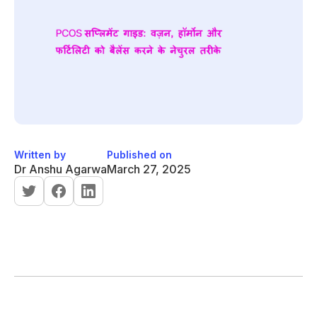
Written by
Published on
Dr Anshu Agarwa
March 27, 2025