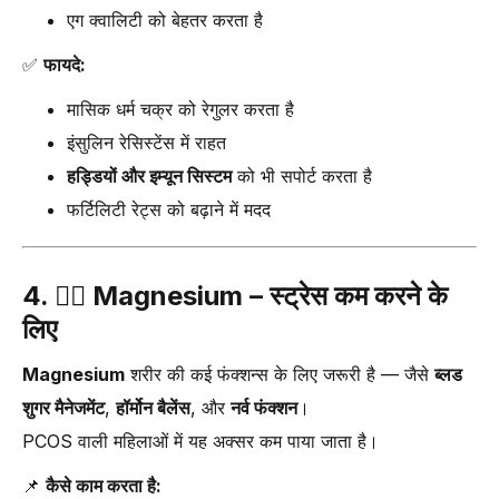
एग क्वालिटी को बेहतर करता है
✅
फायदे:
मासिक धर्म चक्र को रेगुलर करता है
इंसुलिन रेसिस्टेंस में राहत
हड्डियों और इम्यून सिस्टम
को भी सपोर्ट करता है
फर्टिलिटी रेट्स को बढ़ाने में मदद
4. 🧘‍♀️
Magnesium – स्ट्रेस कम करने के
लिए
Magnesium
शरीर की कई फंक्शन्स के लिए जरूरी है — जैसे
ब्लड
शुगर मैनेजमेंट
,
हॉर्मोन बैलेंस
, और
नर्व फंक्शन
।
PCOS वाली महिलाओं में यह अक्सर कम पाया जाता है।
📌
कैसे काम करता है: