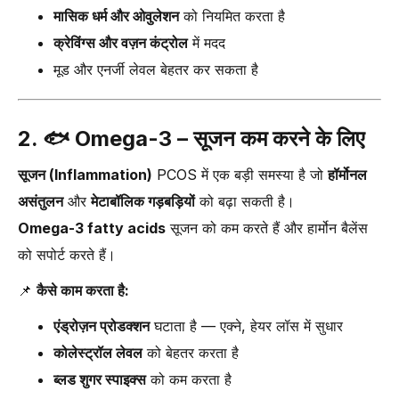
मासिक धर्म और ओवुलेशन
को नियमित करता है
क्रेविंग्स और वज़न कंट्रोल
में मदद
मूड और एनर्जी लेवल बेहतर कर सकता है
2. 🐟
Omega-3 – सूजन कम करने के लिए
सूजन (Inflammation)
PCOS में एक बड़ी समस्या है जो
हॉर्मोनल
असंतुलन
और
मेटाबॉलिक गड़बड़ियों
को बढ़ा सकती है।
Omega-3 fatty acids
सूजन को कम करते हैं और हार्मोन बैलेंस
को सपोर्ट करते हैं।
📌
कैसे काम करता है:
एंड्रोज़न प्रोडक्शन
घटाता है — एक्ने, हेयर लॉस में सुधार
कोलेस्ट्रॉल लेवल
को बेहतर करता है
ब्लड शुगर स्पाइक्स
को कम करता है