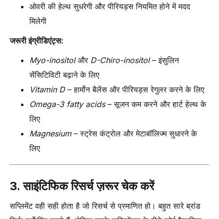
ओवरी की हेल्थ सुधरेगी और पीरियड्स नियमित होने में मदद
मिलेगी
जरूरी इंग्रीडिएंट्स:
Myo-inositol
और
D-Chiro-inositol
– इंसुलिन
सेंसिटिविटी बढ़ाने के लिए
Vitamin D
– हार्मोन बैलेंस और पीरियड्स रेगुलर करने के लिए
Omega-3 fatty acids
– सूजन कम करने और हार्ट हेल्थ के
लिए
Magnesium
– स्ट्रेस कंट्रोल और मेटाबॉलिज्म सुधारने के
लिए
3. साइंटिफिक रिसर्च ज़रूर चेक करें
सप्लिमेंट वही सही होता है जो रिसर्च से प्रमाणित हो। बहुत सारे ब्रांड