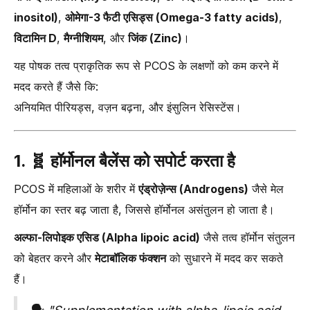
inositol)
,
ओमेगा-3 फैटी एसिड्स (Omega-3 fatty acids)
,
विटामिन D
,
मैग्नीशियम
, और
जिंक (Zinc)
।
यह पोषक तत्व प्राकृतिक रूप से PCOS के लक्षणों को कम करने में
मदद करते हैं जैसे कि:
अनियमित पीरियड्स, वज़न बढ़ना, और इंसुलिन रेसिस्टेंस।
1. 🧬
हॉर्मोनल बैलेंस को सपोर्ट करता है
PCOS में महिलाओं के शरीर में
एंड्रोज़ेन्स (Androgens)
जैसे मेल
हॉर्मोन का स्तर बढ़ जाता है, जिससे हॉर्मोनल असंतुलन हो जाता है।
अल्फा-लिपोइक एसिड (Alpha lipoic acid)
जैसे तत्व हॉर्मोन संतुलन
को बेहतर करने और
मेटाबॉलिक फंक्शन
को सुधारने में मदद कर सकते
हैं।