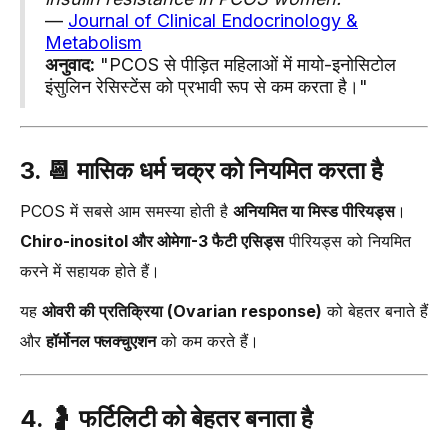
—
Journal of Clinical Endocrinology &
Metabolism
अनुवाद:
"PCOS से पीड़ित महिलाओं में मायो-इनोसिटोल
इंसुलिन रेसिस्टेंस को प्रभावी रूप से कम करता है।"
3. 📆
मासिक धर्म चक्र को नियमित करता है
PCOS में सबसे आम समस्या होती है
अनियमित या मिस्ड पीरियड्स
।
Chiro-inositol और ओमेगा-3 फैटी एसिड्स
पीरियड्स को नियमित
करने में सहायक होते हैं।
यह
ओवरी की प्रतिक्रिया (Ovarian response)
को बेहतर बनाते हैं
और
हॉर्मोनल फ्लक्चुएशन
को कम करते हैं।
4. 🤰
फर्टिलिटी को बेहतर बनाता है