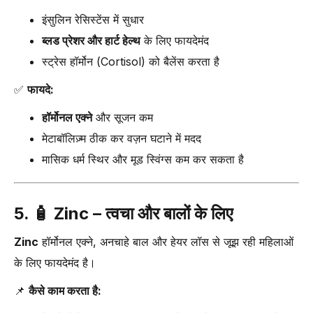
इंसुलिन रेसिस्टेंस में सुधार
ब्लड प्रेशर और हार्ट हेल्थ
के लिए फायदेमंद
स्ट्रेस हॉर्मोन (Cortisol) को बैलेंस करता है
✅
फायदे:
हॉर्मोनल एक्ने
और सूजन कम
मेटाबॉलिज़्म ठीक कर वज़न घटाने में मदद
मासिक धर्म स्थिर और मूड स्विंग्स कम कर सकता है
5. 🧴
Zinc – त्वचा और बालों के लिए
Zinc
हॉर्मोनल एक्ने, अनचाहे बाल और हेयर लॉस से जूझ रही महिलाओं
के लिए फायदेमंद है।
📌
कैसे काम करता है: