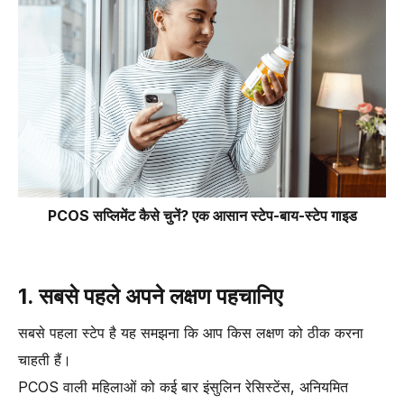
PCOS सप्लिमेंट कैसे चुनें? एक आसान स्टेप-बाय-स्टेप गाइड
1. सबसे पहले अपने लक्षण पहचानिए
सबसे पहला स्टेप है यह समझना कि आप किस लक्षण को ठीक करना
चाहती हैं।
PCOS वाली महिलाओं को कई बार इंसुलिन रेसिस्टेंस, अनियमित