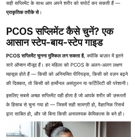
सही सप्लिमेंट के साथ आप अपने शरीर को सपोर्ट कर सकती हैं —
प्राकृतिक तरीके से
।
PCOS सप्लिमेंट कैसे चुनें? एक
आसान स्टेप-बाय-स्टेप गाइड
PCOS सप्लिमेंट चुनना मुश्किल लग सकता है
, क्योंकि बाज़ार में इतने
सारे ऑप्शन मौजूद हैं। हर महिला को PCOS के अलग-अलग लक्षण
महसूस होते हैं — किसी को अनियमित पीरियड्स, किसी को वज़न बढ़ने
की दिक्कत, तो किसी को हार्मोनल असंतुलन या फर्टिलिटी की परेशानी।
इसलिए सबसे अच्छा सप्लिमेंट वही होता है जो आपके शरीर की ज़रूरतों
के हिसाब से चुना गया हो — जिसमें सही सामग्री हो, वैज्ञानिक रिसर्च
द्वारा साबित हो, और जो बिना किसी अनावश्यक केमिकल्स के बने हों।