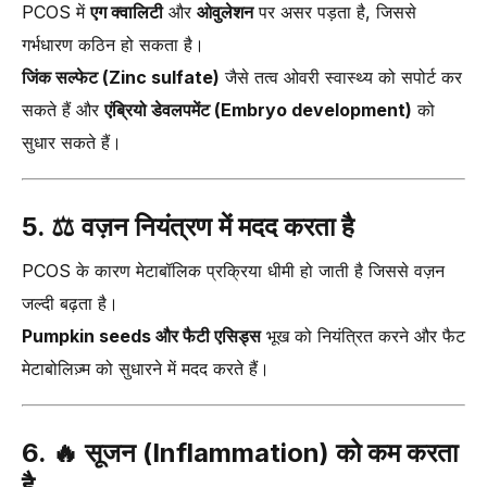
PCOS में
एग क्वालिटी
और
ओवुलेशन
पर असर पड़ता है, जिससे
गर्भधारण कठिन हो सकता है।
जिंक सल्फेट (Zinc sulfate)
जैसे तत्व ओवरी स्वास्थ्य को सपोर्ट कर
सकते हैं और
एंब्रियो डेवलपमेंट (Embryo development)
को
सुधार सकते हैं।
5. ⚖️
वज़न नियंत्रण में मदद करता है
PCOS के कारण मेटाबॉलिक प्रक्रिया धीमी हो जाती है जिससे वज़न
जल्दी बढ़ता है।
Pumpkin seeds और फैटी एसिड्स
भूख को नियंत्रित करने और फैट
मेटाबोलिज़्म को सुधारने में मदद करते हैं।
6. 🔥
सूजन (Inflammation) को कम करता
है