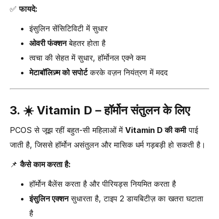
✅
फायदे:
इंसुलिन सेंसिटिविटी में सुधार
ओवरी फंक्शन
बेहतर होता है
त्वचा की सेहत में सुधार, हॉर्मोनल एक्ने कम
मेटाबॉलिज़्म को सपोर्ट
करके वज़न नियंत्रण में मदद
3. ☀️
Vitamin D – हॉर्मोन संतुलन के लिए
PCOS से जूझ रहीं बहुत-सी महिलाओं में
Vitamin D की कमी
पाई
जाती है, जिससे हॉर्मोन असंतुलन और मासिक धर्म गड़बड़ी हो सकती है।
📌
कैसे काम करता है:
हॉर्मोन बैलेंस करता है और पीरियड्स नियमित करता है
इंसुलिन एक्शन
सुधारता है, टाइप 2 डायबिटीज़ का खतरा घटाता
है