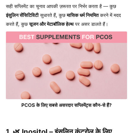
सही सप्लिमेंट का चुनाव आपकी ज़रूरत पर निर्भर करता है — कुछ
इंसुलिन सेंसिटिविटी
सुधारते हैं, कुछ
मासिक धर्म नियमित
करने में मदद
करते हैं, कुछ
सूजन और मेटाबॉलिक हेल्थ
पर असर डालते हैं।
PCOS के लिए सबसे असरदार सप्लिमेंट्स कौन-से हैं?
1. 🌿
Inositol – इंसुलिन कंट्रोल के लिए